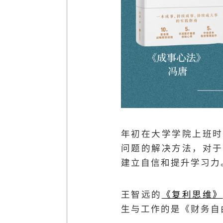
年初在大学学院上班时
问题的解决方法，对于
建立自信和提升学习力
王智远的
《复利思维》
生与工作的是《财务自