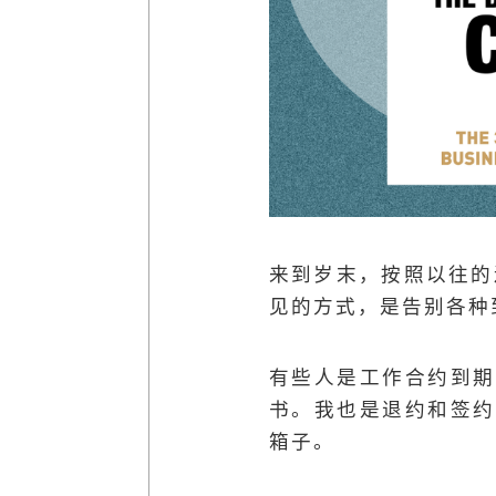
来到岁末，按照以往的
见的方式，是告别各种
有些人是工作合约到期
书。我也是退约和签约
箱子。