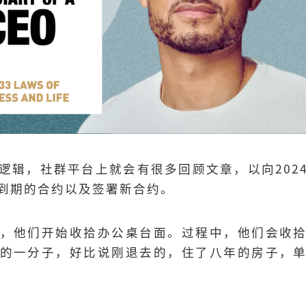
逻辑，社群平台上就会有很多回顾文章，以向202
到期的合约以及签署新合约。
，他们开始收拾办公桌台面。过程中，他们会收
的一分子，好比说刚退去的，住了八年的房子，