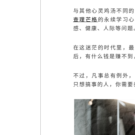
与其他心灵鸡汤不同的
查理芒格
的永续学习心
感、健康、人际等问题
在这迷茫的时代里，最
后，有什么钱是赚不到
不过，凡事总有例外，
只想搞事的人，你需要