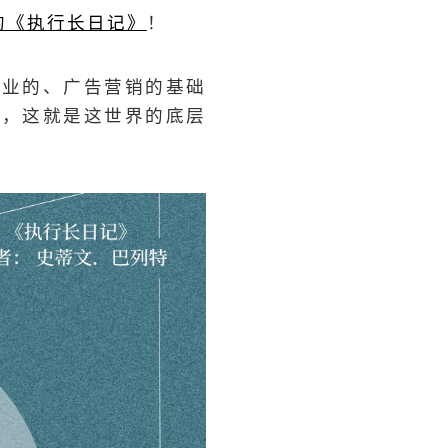
的《执行长日记》
！
商业的、广告营销的基础
起，这就是这世界的底层