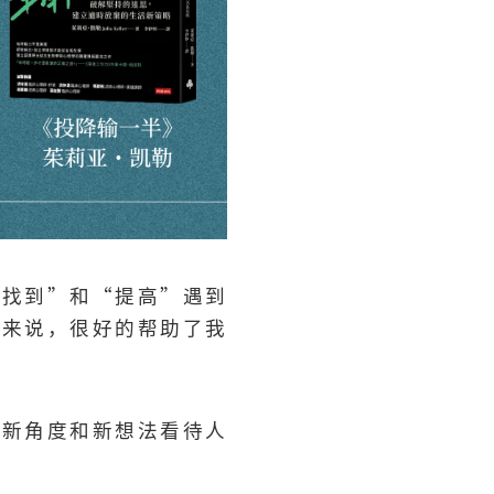
“找到”和“提高”遇到
我来说，很好的帮助了我
以新角度和新想法看待人