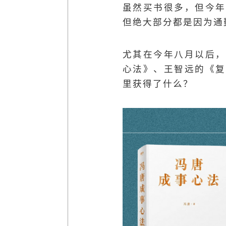
虽然买书很多，但今年
但绝大部分都是因为通
尤其在今年八月以后，
心法》、王智远的《复
里获得了什么？