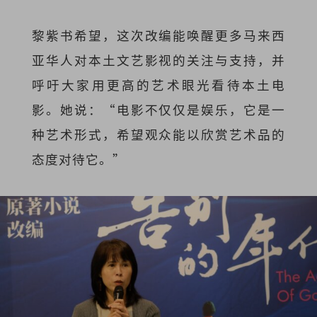
黎紫书希望，这次改编能唤醒更多马来西
亚华人对本土文艺影视的关注与支持，并
呼吁大家用更高的艺术眼光看待本土电
影。她说：“电影不仅仅是娱乐，它是一
种艺术形式，希望观众能以欣赏艺术品的
态度对待它。”