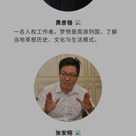
黄彦铬
一名人权工作者。梦想是周游列国，了解
当地草根历史、文化与生活模式。
张安翔