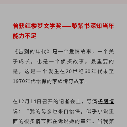
曾获红楼梦文学奖——黎紫书深知当年
能力不足
《告别的年代》是一个爱情故事，一个关
于成长，也是一个侦探故事。最重要的
是，这是一个发生在20世纪60年代末至
1970年代怡保的家族传奇故事。
在12月14日召开的记者会上，导演
杨毅恒
说：“我的母亲也来自怡保，似乎小说里
面的很多情节都在诉说她的童年。当我第