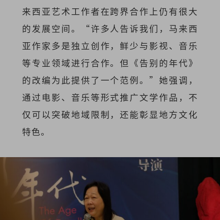
来西亚艺术工作者在跨界合作上仍有很大
的发展空间。“许多人告诉我们，马来西
亚作家多是独立创作，鲜少与影视、音乐
等专业领域进行合作。但《告别的年代》
的改编为此提供了一个范例。”她强调，
通过电影、音乐等形式推广文学作品，不
仅可以突破地域限制，还能彰显地方文化
特色。