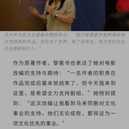
马大中文系主任潘碧华教授表示：“我们需要更多能夠展现地
方性特色的作品。现在这个世界，除了全球化，地方性的文化
往往更能吸引人。”
作为原著作者，黎紫书也表达了她对电影
改编的支持与期待：“一名作者的职责在
作品完成后基本就结束了，但今天我来到
这里，是希望全力支持剧组。”她特别提
到：“这次改编让我看到马来同胞对文化
事业的支持。他们无论成败，都视这为一
项文化优先的事业。”