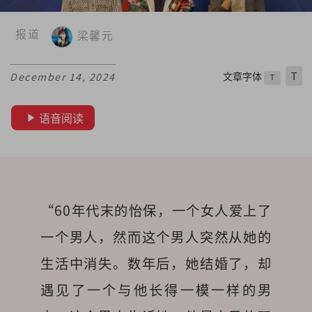
报道
梁馨元
文章字体
T
December 14, 2024
T
语音阅读
“60年代末的怡保，一个女人爱上了
一个男人，然而这个男人突然从她的
生活中消失。数年后，她结婚了，却
遇见了一个与他长得一模一样的男