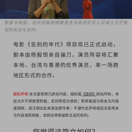
黎紫书希望，这次改编能唤醒更多马来西亚华人对本土文艺影
视的关注与支持。
电影《告别的年代》项目现已正式启动，
剧本由杨毅恒亲自操刀，演员阵容将汇聚
本地、台湾与香港的优秀演员，来一场跨
地区形式的合作。
版权声明
本文或视频乃原创内容，版权属
《访问》
网站所有，未
经允许不得随意转载，否则将视为侵权；若转载或引用本文内容
或视频，请注明出处来源及原作者；不遵守此声明或违法使用本
文内容或视频者，本网站将保留依法追究权利。
您觉得这篇文如何？