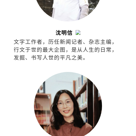
沈明信
文字工作者，历任新闻记者、杂志主编，
行文于世的最大企图，是从人生的日常，
发掘、书写人世的平凡之美。