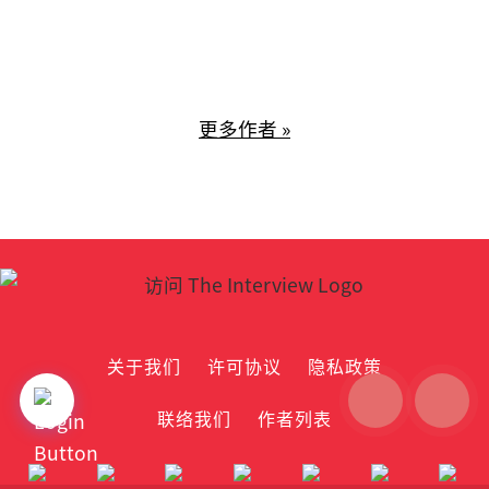
更多作者 »
关于我们
许可协议
隐私政策
联络我们
作者列表