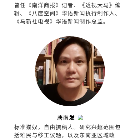
曾任《南洋商报》记者、《透视大马》编
辑、《八度空间》华语新闻执行制作人、
《马新社电视》华语新闻制作总监。
唐南发
标准猫奴，自由撰稿人。研究兴趣范围包
括难民与移工议题，以及东南亚区域政