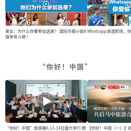
美女，为什么你要参加选美？ 国际华裔小姐8
Whatsapp渗透职场
强争奇斗艳 ！
“你好！中国”
“你好！中国”旅游展6.13-14日盛大举行 数
【你好！中国（一）】