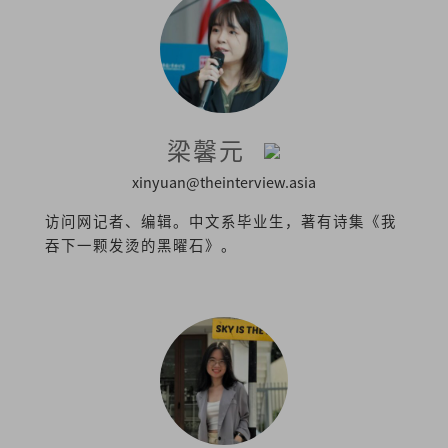
梁馨元
xinyuan@theinterview.asia
访问网记者、编辑。中文系毕业生，著有诗集《我
吞下一颗发烫的黑曜石》。