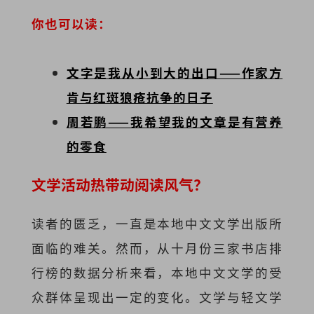
你也可以读：
文字是我从小到大的出口——作家方
肯与红斑狼疮抗争的日子
周若鹏——我希望我的文章是有营养
的零食
文学活动热带动阅读风气？
读者的匮乏，一直是本地中文文学出版所
面临的难关。然而，从十月份三家书店排
行榜的数据分析来看，本地中文文学的受
众群体呈现出一定的变化。文学与轻文学