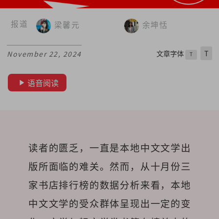
报道
梁馨元
余坤恬
文章字体
T
November 22, 2024
T
语音阅读
读者的匮乏，一直是本地中文文学出
版所面临的难关。然而，从十月份三
家书店排行榜的数据分析来看，本地
中文文学的受众群体呈现出一定的变