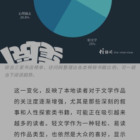
综合三家书店榜单，访问网整理出各类畅销书籍比例，可一窥
当下阅读趋势。
这一变化，反映了本地读者对于文学作品
的关注度逐渐增强，尤其是那些深刻的叙
事和人性探索类书籍，可能正在吸引越来
越多的读者。轻文学作为一种轻松、易读
的作品类型，也依然是大众的喜好，显示