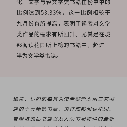
化。文学与轻文学类书籍在榜单中的
比例达到58.33%，这一比例相较于
九月份有所提高，表明了读者对文学
类作品的需求有所回升。尤其是在城
邦阅读花园所上榜的书籍中，超过一
半为文学类书籍。
编按：访问网每月为读者整理本地三家书
店的十大畅销书籍，透过城邦阅读花园、
吉隆坡诚品书店以及大众书局提供的最新