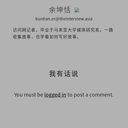
余坤恬
kuntian.er@theinterview.asia
访问网记者，毕业于马来亚大学媒体研究系。一路
收集故事，也学着如何写好故事。
我有话说
You must be
logged in
to post a comment.