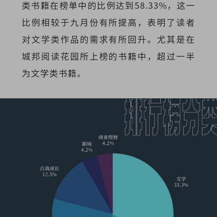
类书籍在榜单中的比例达到58.33%，这一
比例相较于九月份有所提高，表明了读者
对文学类作品的需求有所回升。尤其是在
城邦阅读花园所上榜的书籍中，超过一半
为文学类书籍。