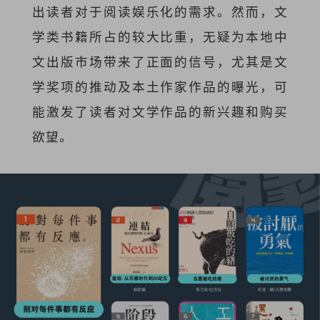
出读者对于阅读娱乐化的需求。然而，文
学类书籍所占的较大比重，无疑为本地中
文出版市场带来了正面的信号，尤其是文
学奖项的推动及本土作家作品的曝光，可
能激发了读者对文学作品的新兴趣和购买
欲望。