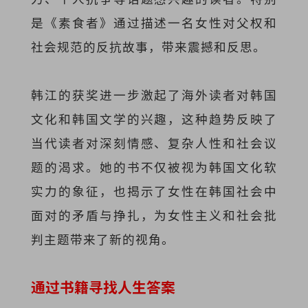
是《素食者》通过描述一名女性对父权和
社会规范的反抗故事，带来震撼和反思。
韩江的获奖进一步激起了海外读者对韩国
文化和韩国文学的兴趣，这种趋势反映了
当代读者对深刻情感、复杂人性和社会议
题的渴求。她的书不仅被视为韩国文化软
实力的象征，也揭示了女性在韩国社会中
面对的矛盾与挣扎，为女性主义和社会批
判主题带来了新的视角。
通过书籍寻找人生答案