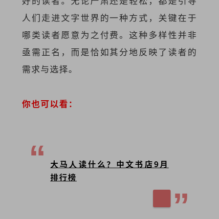
好的读者。无论严肃还是轻松，都是引导
人们走进文字世界的一种方式，关键在于
哪类读者愿意为之付费。这种多样性并非
亟需正名，而是恰如其分地反映了读者的
需求与选择。
你也可以看：
大马人读什么？中文书店9月
排行榜