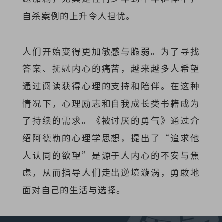
自杀案例的上升令人担忧。
人们开始变得更加敏感与脆弱。为了寻找
答案、抚慰内心的痛苦，越来越多人希望
通过阅读获得心理的支持和陪伴。在这种
情况下，心理励志和自我成长类书籍成为
了持续的需求。《被讨厌的勇气》通过介
绍阿德勒的心理学思想，提出了“追求他
人认同的欲望”是源于人内心的不安与焦
虑，从而指导人们走出逆境漩涡，勇敢地
面对自己的生活与选择。