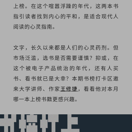
上榜。在这个喧嚣浮躁的年代，这两本书
指引读者找到内心的平和，是适合现代人
阅读的心灵指南。
文字，长久以来都是人们的心灵药剂。但
市场泛滥，选书是否需要谨慎？抑或，在
这个被电子产品统治的年代，还有人买
书、看书就已是大幸？本期书榜打卡区邀
来大学讲师、作家
王修捷
，看看他对本月
哪一本上榜书籍更感兴趣。