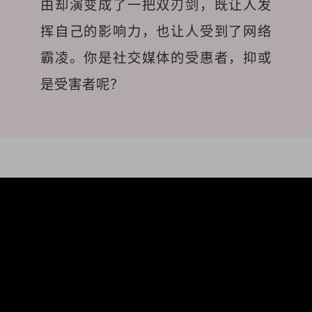
由却演变成了一把双刃剑，既让人发
挥自己的影响力，也让人受到了网络
霸凌。你是社交媒体的受惠者，抑或
是受害者呢？