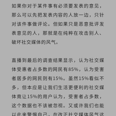
如果你对于某件事有必须要发表的意见，
那么可以先把发表内容的人放一边，只针
对该件事做评论。但如果只是恶意批评发
表意见的人，那就是在纯粹在攻击别人、
破坏社交媒体的风气。
直播到最后的调查结果显示，认为社交媒
体受惠者占多数的网民有85%，认为受害
者居多的网民则有15%。虽然15%看似不
多，但本应是让我们生活更便利的社交媒
体竟让15%的用户认为，受害者占多数，
这个数据也不该被忽视。又或许我们也能
以此来警惕自己，在改正社交媒体风气这