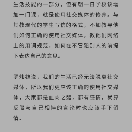
生活技能的一部分，但有朝一日学校该增
加一门课，就是使用社交媒体的修养。与
其教现代的学生写信的格式，不如教导他
们如何正确的使用社交媒体，教他们网络
上的用词规范，如何在不冒犯别人的前提
下表达自己的意见。
罗炜雄说，我们的生活已经无法脱离社交
媒体，所以我们更应该正确的使用社交媒
体，大家都是血肉之躯，都有感情，就算
反驳与自己相悖的言论时也应该手下留
情。