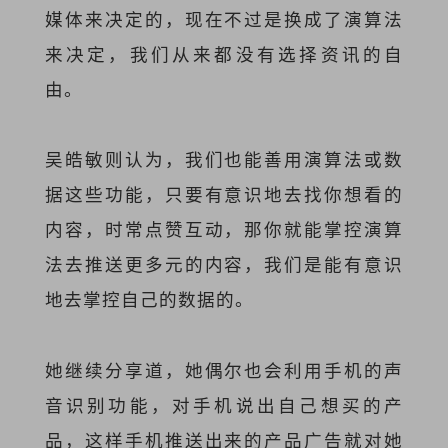
媒体来决定的，现在不过是换成了演算法
来决定，我们从来都没有选择资讯的自
由。
吴皓敏则认为，我们也能善用演算法或数
据这些功能，只要有意识地去找你想看的
内容，时常点赞互动，那你就能掌控演算
法去推送更多元的内容，我们是能有意识
地去掌控自己的数据的。
她继续分享道，她偶尔也会利用手机的声
音识别功能，对手机说出自己想买的产
品，这样手机推送出来的产品广告就对她