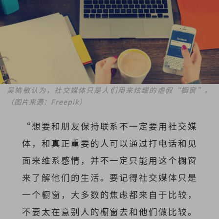
吴皓敏认为，社交媒体只是人们用来炫耀的虚假“橱窗”。
（图片来源：Freepik）
“想要和朋友保持联系不一定要用社交媒
体，和真正重要的人可以通过打电话和见
面来维系感情，并不一定只能用这个橱窗
来了解他们的生活。要记得社交媒体只是
一个橱窗，大多数的焦虑都来自于比较，
不要太在意别人的橱窗去和他们做比较。