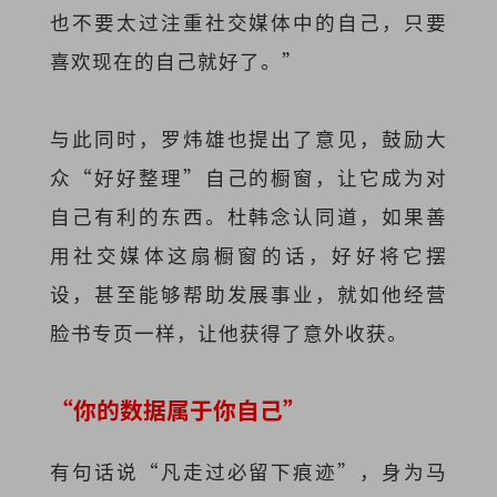
也不要太过注重社交媒体中的自己，只要
喜欢现在的自己就好了。”
与此同时，罗炜雄也提出了意见，鼓励大
众“好好整理”自己的橱窗，让它成为对
自己有利的东西。杜韩念认同道，如果善
用社交媒体这扇橱窗的话，好好将它摆
设，甚至能够帮助发展事业，就如他经营
脸书专页一样，让他获得了意外收获。
“你的数据属于你自己”
有句话说“凡走过必留下痕迹”，身为马