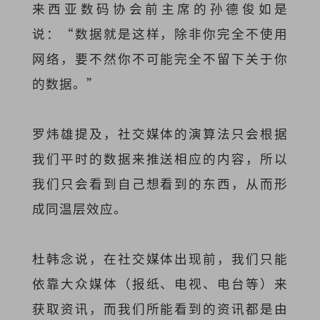
来西亚数码协会前主席的孙德俊如是
说：“数据就是这样，除非你完全不使用
网络，要不然你不可能完全不留下关于你
的数据。”
罗炜雄提及，社交媒体的演算法只会根据
我们平时的数据来推送相应的内容，所以
我们只会看到自己想看到的东西，从而形
成同温层效应。
杜韩念说，在社交媒体出现前，我们只能
依靠大众媒体（报纸、电视、电台等）来
获取资讯，而我们所能看到的资讯都是由