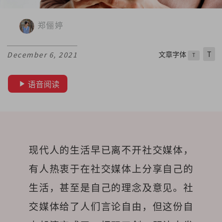
郑俪婷
文章字体
T
December 6, 2021
T
语音阅读
现代人的生活早已离不开社交媒体，
有人热衷于在社交媒体上分享自己的
生活，甚至是自己的理念及意见。社
交媒体给了人们言论自由，但这份自