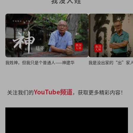
我没人姓
我姓神，但我只是个普通人——神建华
我是没出家的“出”家
YouTube频道
关注我们的
，获取更多精彩内容！