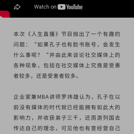
本次《人生直播》节目抛出了一个有趣的
问题：“如果孔子也有脸书账号，会发生
什么事呢？“并由此来谈论社交媒体上的
各种现象，包括在社交媒体上究竟是受惠
者较多，还是受害者较多。
企业家兼MBA讲师罗炜雄认为，孔子在以
前没有媒体的时代就已经能拥有如此大的
影响力，并收获弟子三千，还周游列国去
传达自己的理念，可见他也有意经营自己