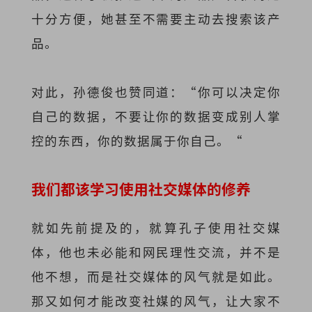
十分方便，她甚至不需要主动去搜索该产
品。
对此，孙德俊也赞同道：“你可以决定你
自己的数据，不要让你的数据变成别人掌
控的东西，你的数据属于你自己。“
我们都该学习使用社交媒体的修养
就如先前提及的，就算孔子使用社交媒
体，他也未必能和网民理性交流，并不是
他不想，而是社交媒体的风气就是如此。
那又如何才能改变社媒的风气，让大家不