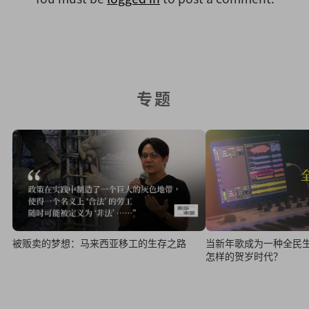
专题
当新年歌成为一种全民
被贩卖的梦想：马来西亚移工的生存之路
怎样的贺岁时代？