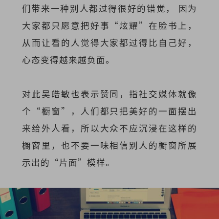
们带来一种别人都过得很好的错觉， 因为
大家都只愿意把好事“炫耀”在脸书上，
从而让看的人觉得大家都过得比自己好，
心态变得越来越负面。
对此吴皓敏也表示赞同，指社交媒体就像
个“橱窗”，人们都只把美好的一面摆出
来给外人看，所以大众不应沉浸在这样的
橱窗里，也不要一味相信别人的橱窗所展
示出的“片面”模样。