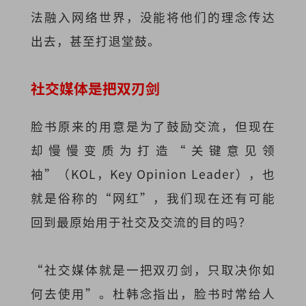
法融入网络世界，没能将他们的理念传达
出去，甚至打退堂鼓。
社交媒体是把双刃剑
脸书原来的用意是为了鼓励交流，但现在
却慢慢变质为打造“关键意见领
袖”（KOL，Key Opinion Leader），也
就是俗称的“网红”，我们现在还有可能
回到最原始用于社交及交流的目的吗？
“社交媒体就是一把双刃剑，只取决你如
何去使用”。杜韩念指出，脸书时常给人