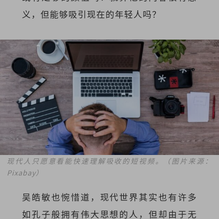
义，但能够吸引现在的年轻人吗？
现代人只愿意看能快速理解吸收的短视频。（图片来源：
Pixabay）
吴皓敏也惋惜道，现代世界其实也有许多
如孔子般拥有伟大思想的人，但却由于无