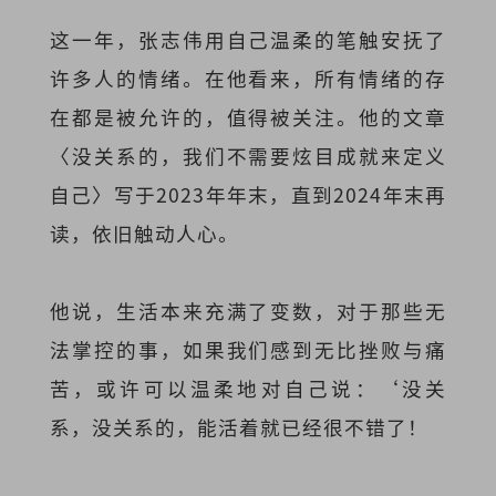
这一年，张志伟用自己温柔的笔触安抚了
许多人的情绪。在他看来，所有情绪的存
在都是被允许的，值得被关注。他的文章
〈没关系的，我们不需要炫目成就来定义
自己〉写于2023年年末，直到2024年末再
读，依旧触动人心。
他说，生活本来充满了变数，对于那些无
法掌控的事，如果我们感到无比挫败与痛
苦，或许可以温柔地对自己说：‘没关
系，没关系的，能活着就已经很不错了！