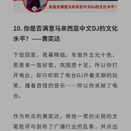
10. 你是否满意马来西亚中文DJ的文化
水平？——黄奕达
下班回家，夜幕降临，车窗外五光十色，
若是来一首好歌，氛围感十足。所以你打
开电台，却只听到了电台DJ开着无聊的玩
笑、播着奇怪的音乐……所以你关掉了电
台。
作为听众的黄奕达，用他一贯的尖锐的文
笔批评与剖析了广播行业的乱象，并点出