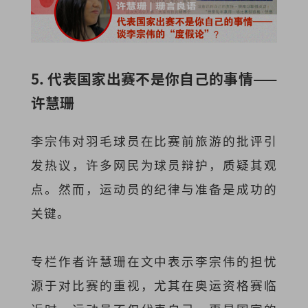
5. 代表国家出赛不是你自己的事情——
许慧珊
李宗伟对羽毛球员在比赛前旅游的批评引
发热议，许多网民为球员辩护，质疑其观
点。然而，运动员的纪律与准备是成功的
关键。
专栏作者许慧珊在文中表示李宗伟的担忧
源于对比赛的重视，尤其在奥运资格赛临