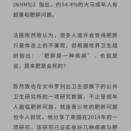
(NHMS)》指出，约54.4%的大马成年人有
超重和肥胖问题。
法医陈然致认为，很多人或许会觉得肥胖
只是体态上的不美观，但根据世界卫生组
织指出：‘肥胖是一种疾病’，也就是
说，原来肥是会死的？
陈然致也在文中罗列出卫生部旗下的公共
卫生研究所的一项研究数据，不止是成年
人面临肥胖问题，就连青少年的肥胖问题
也令人担忧。他分享了英国在2014年的一
项研究，该研究已证实有好几种疾病与肥