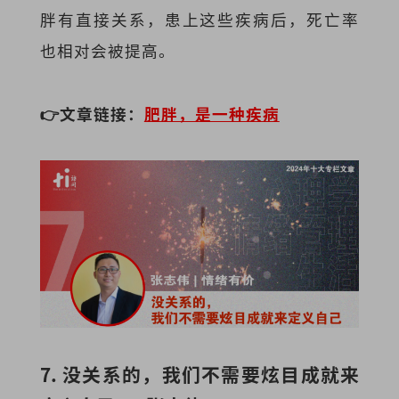
胖有直接关系，患上这些疾病后，死亡率
也相对会被提高。
👉文章链接：
肥胖，是一种疾病
7. 没关系的，我们不需要炫目成就来