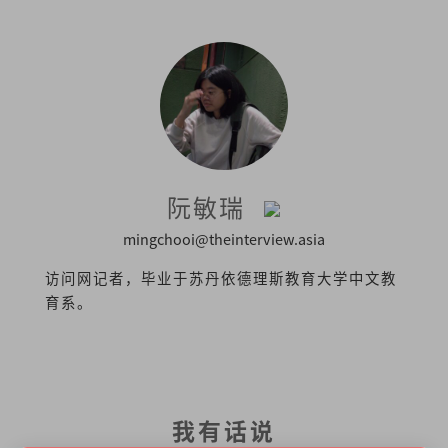
阮敏瑞
mingchooi@theinterview.asia
访问网记者，毕业于苏丹依德理斯教育大学中文教
育系。
我有话说