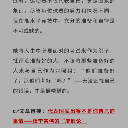
近时，运动员不仅代表自己，更是国家的
象征。尽管每位球员的努力和情况不同，
但在高水平竞技中，充分的准备和自律是
不可或缺的。
她将人生中必要面对的考试来作为例子，
批评没准备好的人，不该将那些准备好的
人来与自己作为对照组：“他们准备好
了，那他们考好了吗？”——无法正视自己
的错误，才是最糟糕的。
👉文章链接：
代表
国家出赛不是你自己的
事情——谈李宗伟的“度假论”