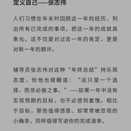
定义自己——张志伟
人们习惯在年末时回顾这一年的经历，列
出所有已完成的事项，把这一年的成就具
象化。这不仅是对过去一年的肯定，更是
对新一年的期许。
辅导员张志伟对这种“年终总结”持乐观
态度，但他也提醒道：“这只是一个选
择，而非必做之事。”——如果一年中没有
实现预期的目标，也不必感到羞愧。相比
于目标，那些值得感恩、却常常被忽视的
小确幸，同样值得写进你的完成清单。