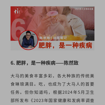
6. 肥胖，是一种疾病——陈然致
大马的美食丰富多彩，各大种族的传统美
食琳琅满目。吃，也成为了大马人的首要
任务。但你知道吗，根据2024年5月卫生
部所发布《2023年国家健康和发病率调查