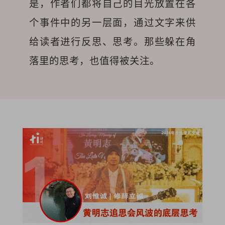
是，作者们都将自己的目光放置在各
个事件中的另一层面，通过文字来供
给读者进行反思、思考。那些躲在角
落里的思考，也值得被关注。