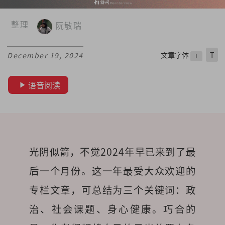
整理
阮敏瑞
文章字体
T
December 19, 2024
T
语音阅读
光阴似箭，不觉2024年早已来到了最
后一个月份。这一年最受大众欢迎的
专栏文章，可总结为三个关键词：政
治、社会课题、身心健康。巧合的